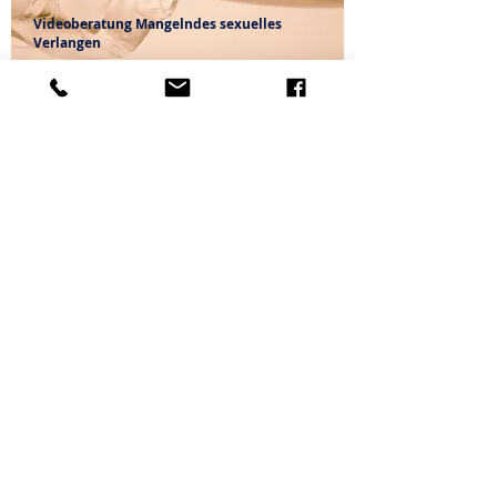
Videoberatung Mangelndes sexuelles
Verlangen
Ich freue mich über Ihre