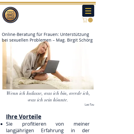
Online-Beratung für Frauen: Unterstützung
bei sexuellen Problemen – Mag. Birgit Schörg
Wenn ich loslasse, was ich bin, werde ich,
was ich sein könnte.
Lao Tzu
Ihre Vorteile
Sie profitieren von meiner
langjährigen Erfahrung in der