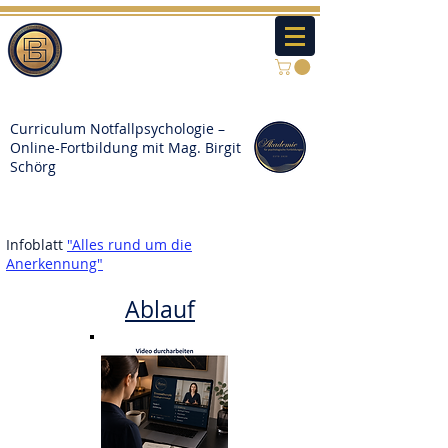
Curriculum Notfallpsychologie –
Online-Fortbildung mit Mag. Birgit
Schörg
Infoblatt
"Alles rund um die
Anerkennung"
Ablauf