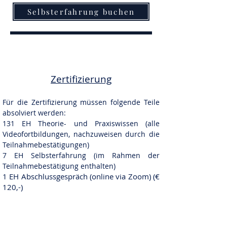
Selbsterfahrung buchen
Zertifizierung
Für die Zertifizierung müssen folgende Teile
absolviert werden:
131 EH Theorie- und Praxiswissen (alle
Videofortbildungen, nachzuweisen durch die
Teilnahmebestätigungen)
7 EH Selbsterfahrung (im Rahmen der
Teilnahmebestätigung enthalten)
1 EH Abschlussgespräch (online via Zoom)
(€
120,-)