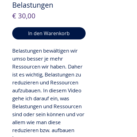
Belastungen
Preis
€ 30,00
In den Warenkorb
Belastungen bewältigen wir
umso besser je mehr
Ressourcen wir haben. Daher
ist es wichtig, Belastungen zu
reduzieren und Ressourcen
aufzubauen. In diesem Video
gehe ich darauf ein, was
Belastungen und Ressourcen
sind oder sein können und vor
allem wie man diese
reduzieren bzw. aufbauen