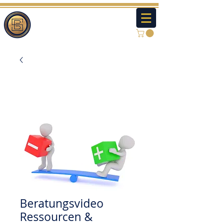
Beratungsvideo
Ressourcen &