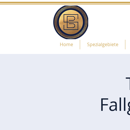
Home
Spezialgebiete
Fal