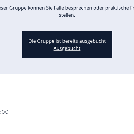
ieser Gruppe können Sie Fälle besprechen oder praktische F
stellen.
Die Gruppe ist bereits ausgebucht
Ausgebucht
9:00