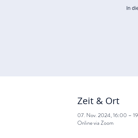
In d
Zeit & Ort
07. Nov. 2024, 16:00 – 1
Online via Zoom