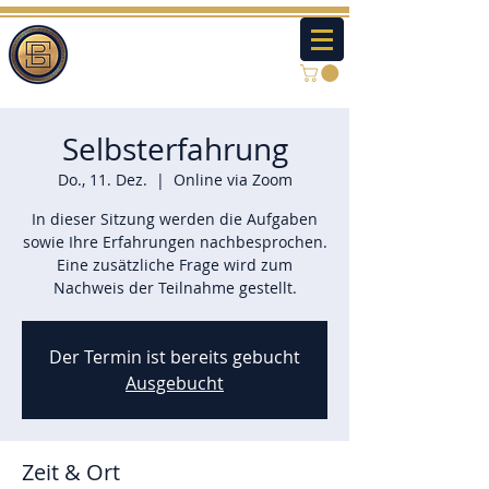
Selbsterfahrung
Do., 11. Dez.
  |  
Online via Zoom
In dieser Sitzung werden die Aufgaben
sowie Ihre Erfahrungen nachbesprochen.
Eine zusätzliche Frage wird zum
Nachweis der Teilnahme gestellt.
Der Termin ist bereits gebucht
Ausgebucht
Zeit & Ort