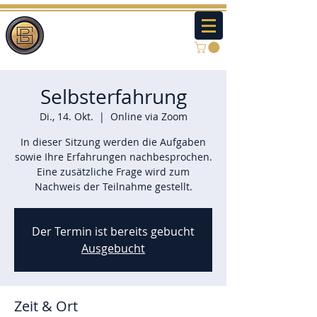
Selbsterfahrung
Di., 14. Okt.
  |  
Online via Zoom
In dieser Sitzung werden die Aufgaben
sowie Ihre Erfahrungen nachbesprochen.
Eine zusätzliche Frage wird zum
Nachweis der Teilnahme gestellt.
Der Termin ist bereits gebucht
Ausgebucht
Zeit & Ort