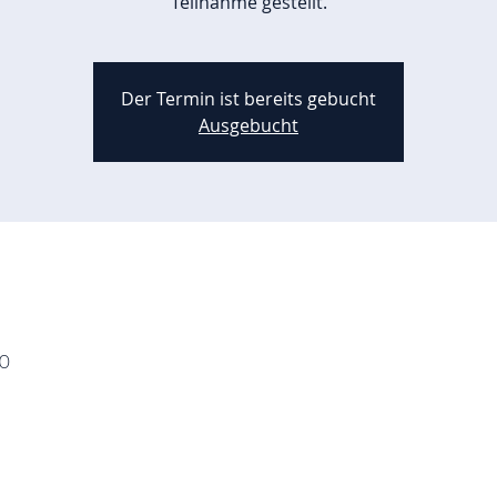
Teilnahme gestellt.
Der Termin ist bereits gebucht
Ausgebucht
30