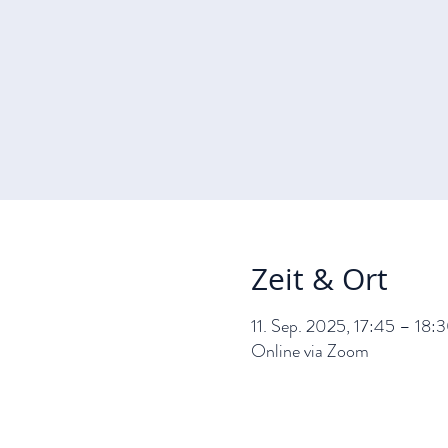
Zeit & Ort
11. Sep. 2025, 17:45 – 18:
Online via Zoom