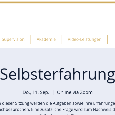
Supervision
Akademie
Video-Leistungen
Selbsterfahrun
Do., 11. Sep.
  |  
Online via Zoom
n dieser Sitzung werden die Aufgaben sowie Ihre Erfahrung
achbesprochen. Eine zusätzliche Frage wird zum Nachweis d