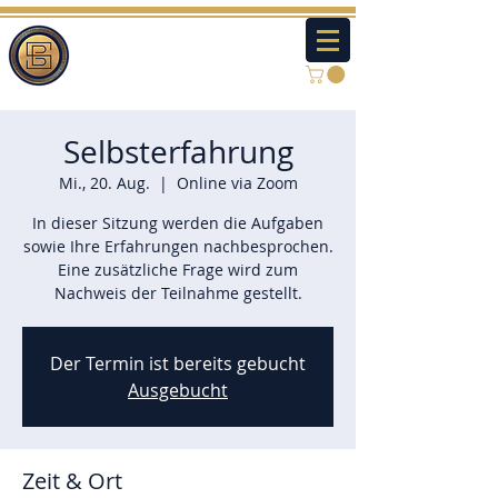
Selbsterfahrung
Mi., 20. Aug.
  |  
Online via Zoom
In dieser Sitzung werden die Aufgaben
sowie Ihre Erfahrungen nachbesprochen.
Eine zusätzliche Frage wird zum
Nachweis der Teilnahme gestellt.
Der Termin ist bereits gebucht
Ausgebucht
Zeit & Ort