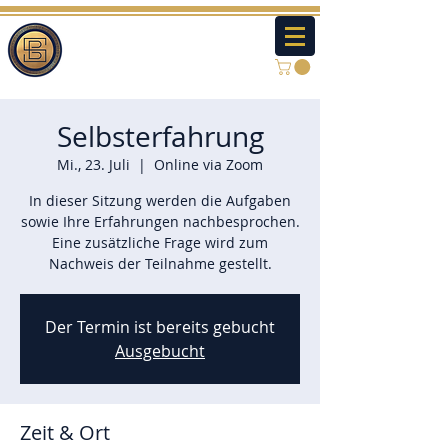
Selbsterfahrung
Mi., 23. Juli
  |  
Online via Zoom
In dieser Sitzung werden die Aufgaben
sowie Ihre Erfahrungen nachbesprochen.
Eine zusätzliche Frage wird zum
Nachweis der Teilnahme gestellt.
Der Termin ist bereits gebucht
Ausgebucht
Zeit & Ort