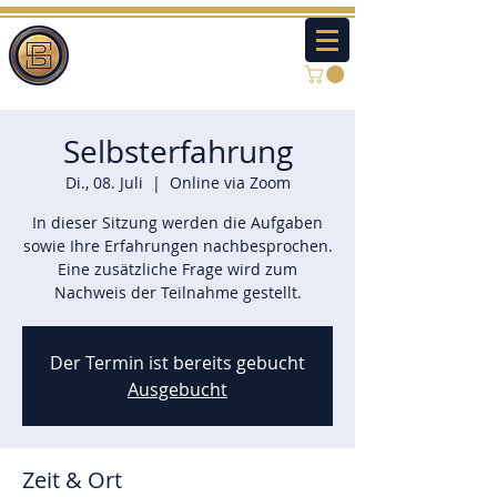
Selbsterfahrung
Di., 08. Juli
  |  
Online via Zoom
In dieser Sitzung werden die Aufgaben
sowie Ihre Erfahrungen nachbesprochen.
Eine zusätzliche Frage wird zum
Nachweis der Teilnahme gestellt.
Der Termin ist bereits gebucht
Ausgebucht
Zeit & Ort