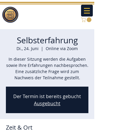
Selbsterfahrung
Di., 24. Juni
  |  
Online via Zoom
In dieser Sitzung werden die Aufgaben
sowie Ihre Erfahrungen nachbesprochen.
Eine zusätzliche Frage wird zum
Nachweis der Teilnahme gestellt.
Der Termin ist bereits gebucht
Ausgebucht
Zeit & Ort