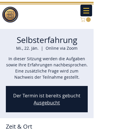
Selbsterfahrung
Mi., 22. Jän.
  |  
Online via Zoom
In dieser Sitzung werden die Aufgaben
sowie Ihre Erfahrungen nachbesprochen.
Eine zusätzliche Frage wird zum
Nachweis der Teilnahme gestellt.
Der Termin ist bereits gebucht
Ausgebucht
Zeit & Ort