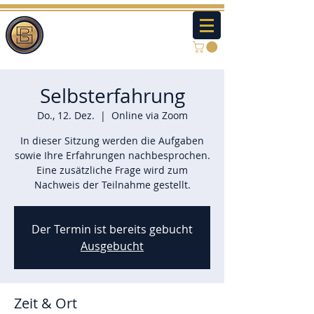
Selbsterfahrung
Do., 12. Dez.
  |  
Online via Zoom
In dieser Sitzung werden die Aufgaben
sowie Ihre Erfahrungen nachbesprochen.
Eine zusätzliche Frage wird zum
Nachweis der Teilnahme gestellt.
Der Termin ist bereits gebucht
Ausgebucht
Zeit & Ort