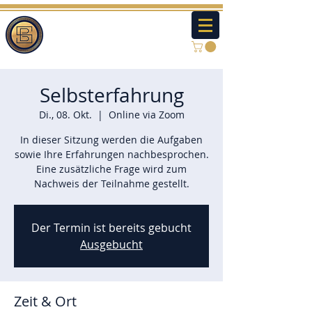
Selbsterfahrung
Di., 08. Okt.
  |  
Online via Zoom
In dieser Sitzung werden die Aufgaben
sowie Ihre Erfahrungen nachbesprochen.
Eine zusätzliche Frage wird zum
Nachweis der Teilnahme gestellt.
Der Termin ist bereits gebucht
Ausgebucht
Zeit & Ort