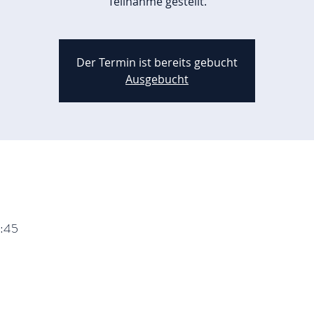
Teilnahme gestellt.
Der Termin ist bereits gebucht
Ausgebucht
9:45