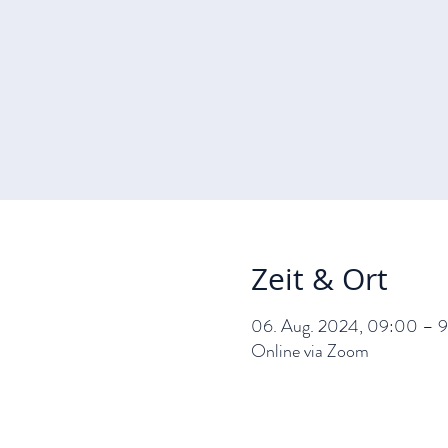
Zeit & Ort
06. Aug. 2024, 09:00 – 
Online via Zoom