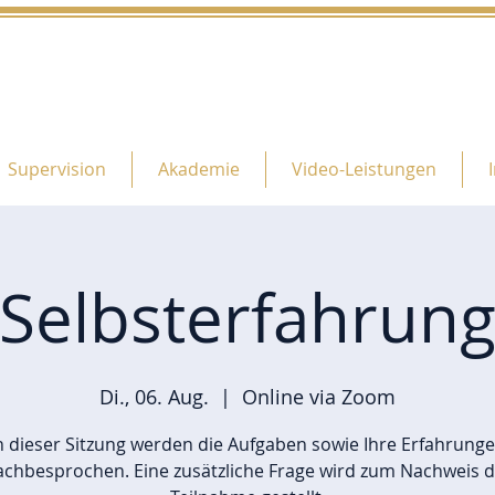
Supervision
Akademie
Video-Leistungen
Selbsterfahrun
Di., 06. Aug.
  |  
Online via Zoom
n dieser Sitzung werden die Aufgaben sowie Ihre Erfahrung
achbesprochen. Eine zusätzliche Frage wird zum Nachweis d