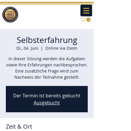
Selbsterfahrung
Di., 04. Juni
  |  
Online via Zoom
In dieser Sitzung werden die Aufgaben
sowie Ihre Erfahrungen nachbesprochen.
Eine zusätzliche Frage wird zum
Nachweis der Teilnahme gestellt.
Der Termin ist bereits gebucht
Ausgebucht
Zeit & Ort