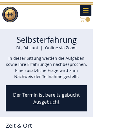
Selbsterfahrung
Di., 04. Juni
  |  
Online via Zoom
In dieser Sitzung werden die Aufgaben
sowie Ihre Erfahrungen nachbesprochen.
Eine zusätzliche Frage wird zum
Nachweis der Teilnahme gestellt.
Der Termin ist bereits gebucht
Ausgebucht
Zeit & Ort