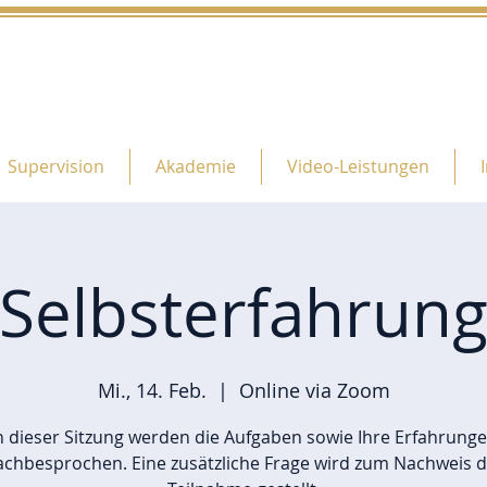
Supervision
Akademie
Video-Leistungen
Selbsterfahrun
Mi., 14. Feb.
  |  
Online via Zoom
n dieser Sitzung werden die Aufgaben sowie Ihre Erfahrung
achbesprochen. Eine zusätzliche Frage wird zum Nachweis d