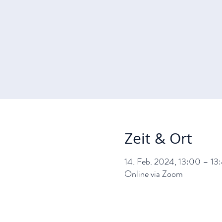
Zeit & Ort
14. Feb. 2024, 13:00 – 13
Online via Zoom