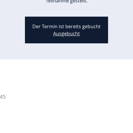
Teilnahme gestellt.
Der Termin ist bereits gebucht
Ausgebucht
:45