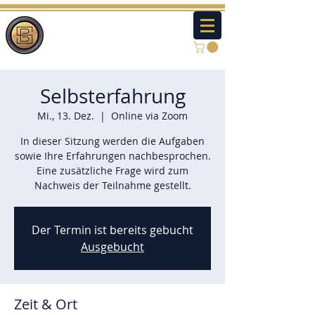
Selbsterfahrung
Mi., 13. Dez.
  |  
Online via Zoom
In dieser Sitzung werden die Aufgaben
sowie Ihre Erfahrungen nachbesprochen.
Eine zusätzliche Frage wird zum
Nachweis der Teilnahme gestellt.
Der Termin ist bereits gebucht
Ausgebucht
Zeit & Ort