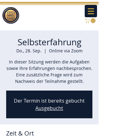
Selbsterfahrung
Do., 28. Sep.
  |  
Online via Zoom
In dieser Sitzung werden die Aufgaben
sowie Ihre Erfahrungen nachbesprochen.
Eine zusätzliche Frage wird zum
Nachweis der Teilnahme gestellt.
Der Termin ist bereits gebucht
Ausgebucht
Zeit & Ort