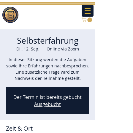
Selbsterfahrung
Di., 12. Sep.
  |  
Online via Zoom
In dieser Sitzung werden die Aufgaben
sowie Ihre Erfahrungen nachbesprochen.
Eine zusätzliche Frage wird zum
Nachweis der Teilnahme gestellt.
Der Termin ist bereits gebucht
Ausgebucht
Zeit & Ort