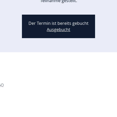
Teilnahme gestellt.
Der Termin ist bereits gebucht
Ausgebucht
50