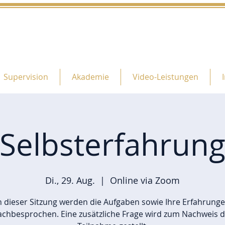
Supervision
Akademie
Video-Leistungen
Selbsterfahrun
Di., 29. Aug.
  |  
Online via Zoom
n dieser Sitzung werden die Aufgaben sowie Ihre Erfahrung
achbesprochen. Eine zusätzliche Frage wird zum Nachweis d