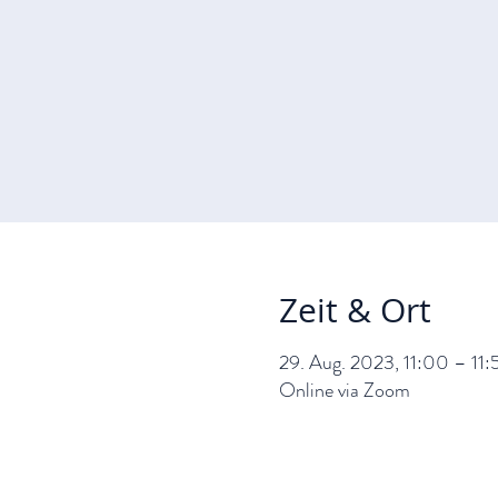
Zeit & Ort
29. Aug. 2023, 11:00 – 11:
Online via Zoom