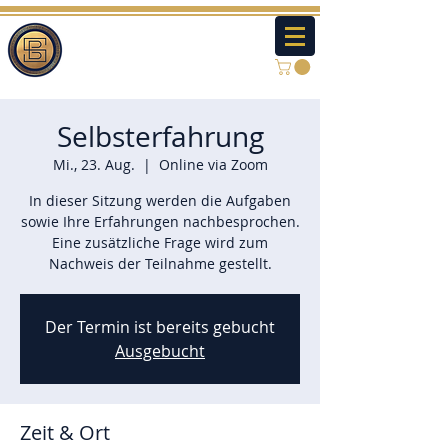
Selbsterfahrung
Mi., 23. Aug.
  |  
Online via Zoom
In dieser Sitzung werden die Aufgaben
sowie Ihre Erfahrungen nachbesprochen.
Eine zusätzliche Frage wird zum
Nachweis der Teilnahme gestellt.
Der Termin ist bereits gebucht
Ausgebucht
Zeit & Ort