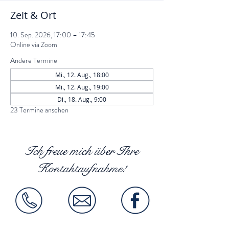
Zeit & Ort
10. Sep. 2026, 17:00 – 17:45
Online via Zoom
Andere Termine
Mi., 12. Aug., 18:00
Mi., 12. Aug., 19:00
Di., 18. Aug., 9:00
23 Termine ansehen
Ich freue mich über Ihre
Kontaktaufnahme!