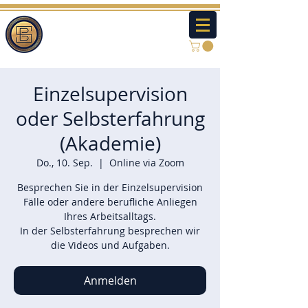
Einzelsupervision
oder Selbsterfahrung
(Akademie)
Do., 10. Sep.
  |  
Online via Zoom
Besprechen Sie in der Einzelsupervision
Fälle oder andere berufliche Anliegen
Ihres Arbeitsalltags.
In der Selbsterfahrung besprechen wir
die Videos und Aufgaben.
Anmelden