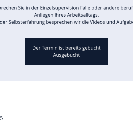
rechen Sie in der Einzelsupervision Fälle oder andere beruf
Anliegen Ihres Arbeitsalltags.
 der Selbsterfahrung besprechen wir die Videos und Aufgab
Der Termin ist bereits gebucht
Ausgebucht
45