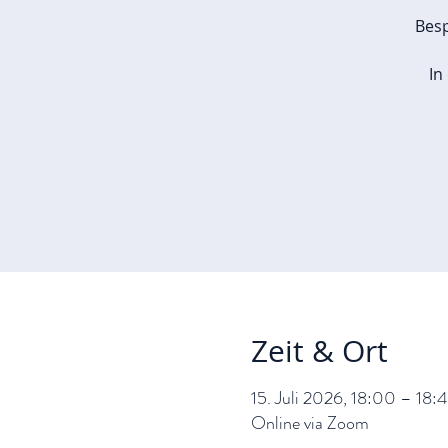
Besp
In
Zeit & Ort
15. Juli 2026, 18:00 – 18:
Online via Zoom