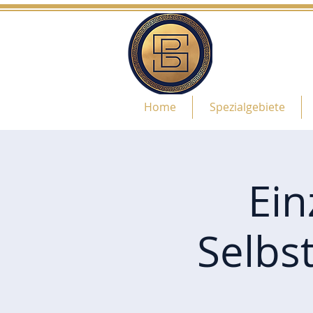
Home
Spezialgebiete
Ein
Selbs