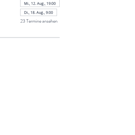
Mi., 12. Aug., 19:00
Di., 18. Aug., 9:00
23 Termine ansehen