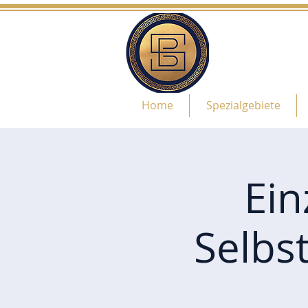
Home
Spezialgebiete
Ein
Selbs