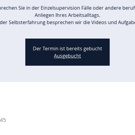
rechen Sie in der Einzelsupervision Fälle oder andere beruf
Anliegen Ihres Arbeitsalltags.
 der Selbsterfahrung besprechen wir die Videos und Aufgab
Der Termin ist bereits gebucht
Ausgebucht
:45