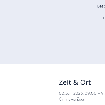
Besp
In
Zeit & Ort
02. Juni 2026, 09:00 – 9
Online via Zoom