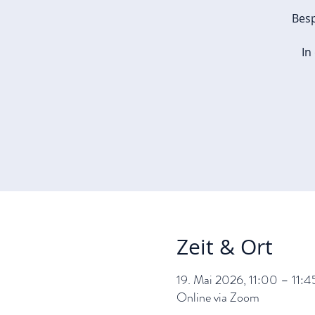
Besp
In
Zeit & Ort
19. Mai 2026, 11:00 – 11:4
Online via Zoom