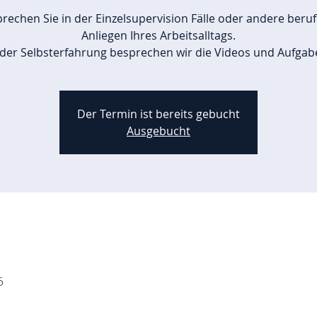
rechen Sie in der Einzelsupervision Fälle oder andere beruf
Anliegen Ihres Arbeitsalltags.
 der Selbsterfahrung besprechen wir die Videos und Aufgab
Der Termin ist bereits gebucht
Ausgebucht
5