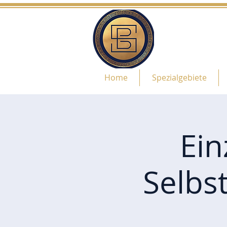
Home
Spezialgebiete
Ein
Selbs