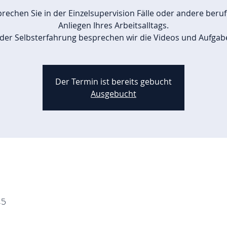
rechen Sie in der Einzelsupervision Fälle oder andere beruf
Anliegen Ihres Arbeitsalltags.
 der Selbsterfahrung besprechen wir die Videos und Aufgab
Der Termin ist bereits gebucht
Ausgebucht
45