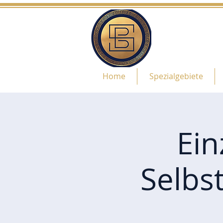
Home
Spezialgebiete
Ein
Selbs