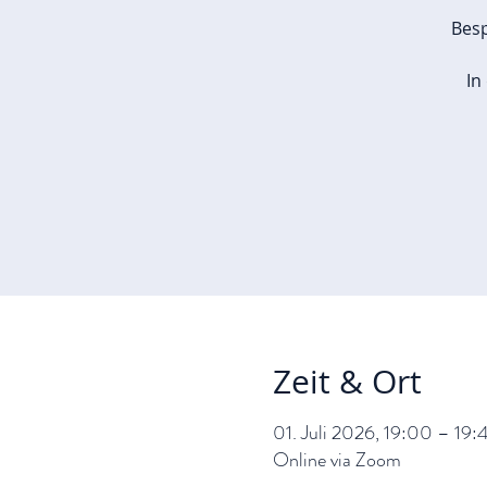
Besp
In
Zeit & Ort
01. Juli 2026, 19:00 – 19:
Online via Zoom