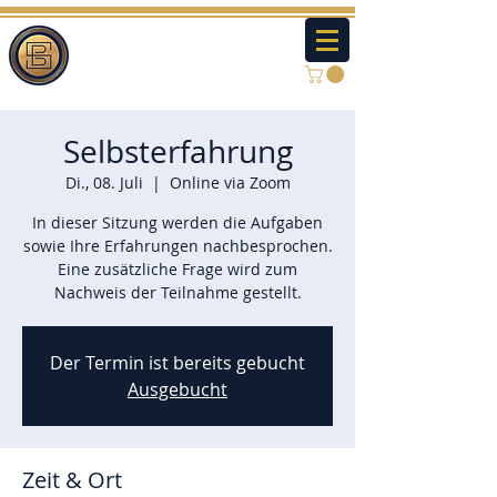
Selbsterfahrung
Di., 08. Juli
  |  
Online via Zoom
In dieser Sitzung werden die Aufgaben
sowie Ihre Erfahrungen nachbesprochen.
Eine zusätzliche Frage wird zum
Nachweis der Teilnahme gestellt.
Der Termin ist bereits gebucht
Ausgebucht
Zeit & Ort