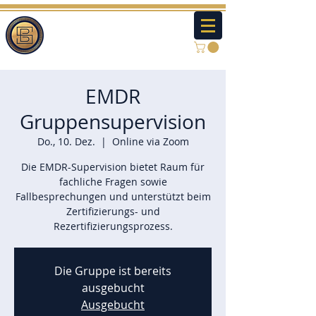
EMDR
Gruppensupervision
Do., 10. Dez.
  |  
Online via Zoom
Die EMDR-Supervision bietet Raum für
fachliche Fragen sowie
Fallbesprechungen und unterstützt beim
Zertifizierungs- und
Rezertifizierungsprozess.
Die Gruppe ist bereits
ausgebucht
Ausgebucht