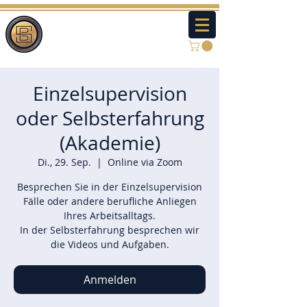
Einzelsupervision
oder Selbsterfahrung
(Akademie)
Di., 29. Sep.
  |  
Online via Zoom
Besprechen Sie in der Einzelsupervision
Fälle oder andere berufliche Anliegen
Ihres Arbeitsalltags.
In der Selbsterfahrung besprechen wir
die Videos und Aufgaben.
Anmelden