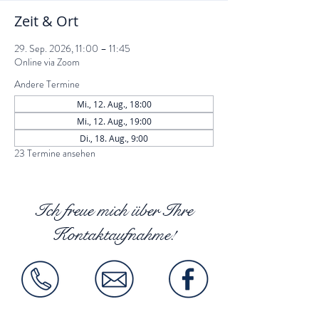
Zeit & Ort
29. Sep. 2026, 11:00 – 11:45
Online via Zoom
Andere Termine
Mi., 12. Aug., 18:00
Mi., 12. Aug., 19:00
Di., 18. Aug., 9:00
23 Termine ansehen
Ich freue mich über Ihre
Kontaktaufnahme!