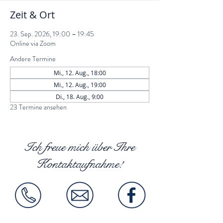
Zeit & Ort
23. Sep. 2026, 19:00 – 19:45
Online via Zoom
Andere Termine
Mi., 12. Aug., 18:00
Mi., 12. Aug., 19:00
Di., 18. Aug., 9:00
23 Termine ansehen
Ich freue mich über Ihre
Kontaktaufnahme!