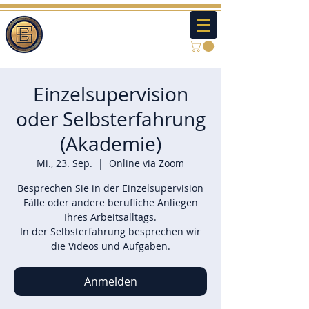
Einzelsupervision
oder Selbsterfahrung
(Akademie)
Mi., 23. Sep.
  |  
Online via Zoom
Besprechen Sie in der Einzelsupervision
Fälle oder andere berufliche Anliegen
Ihres Arbeitsalltags.
In der Selbsterfahrung besprechen wir
die Videos und Aufgaben.
Anmelden