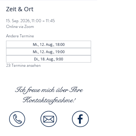
Zeit & Ort
15. Sep. 2026, 11:00 – 11:45
Online via Zoom
Andere Termine
Mi., 12. Aug., 18:00
Mi., 12. Aug., 19:00
Di., 18. Aug., 9:00
23 Termine ansehen
Ich freue mich über Ihre
Kontaktaufnahme!