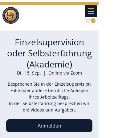
Einzelsupervision
oder Selbsterfahrung
(Akademie)
Di., 15. Sep.
  |  
Online via Zoom
Besprechen Sie in der Einzelsupervision
Fälle oder andere berufliche Anliegen
Ihres Arbeitsalltags.
In der Selbsterfahrung besprechen wir
die Videos und Aufgaben.
Anmelden