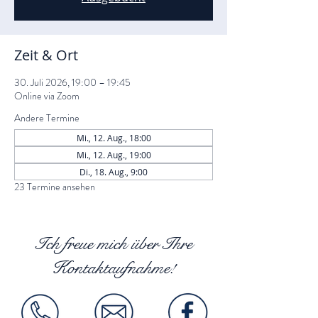
Zeit & Ort
30. Juli 2026, 19:00 – 19:45
Online via Zoom
Andere Termine
Mi., 12. Aug., 18:00
Mi., 12. Aug., 19:00
Di., 18. Aug., 9:00
23 Termine ansehen
Ich freue mich über Ihre
Kontaktaufnahme!