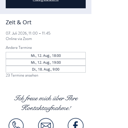
Zeit & Ort
07. Juli 2026, 11:00 – 11:45
Online via Zoom
Andere Termine
Mi., 12. Aug., 18:00
Mi., 12. Aug., 19:00
Di., 18. Aug., 9:00
23 Termine ansehen
Ich freue mich über Ihre
Kontaktaufnahme!